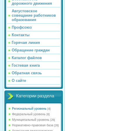
дорожного движения
Августовское
совещание работников
образования
Профсоюз
Контакты
Горячая линия
Обращение граждан
Каталог файлов
Гостевая книга
Обратная связь
О сайте
Категории раздела
Региональный уровень
[4]
Федеральный уровень
[6]
Муниципальный уровень
[26]
Нормативно-правовая база
[26]
Аттестация педагогических