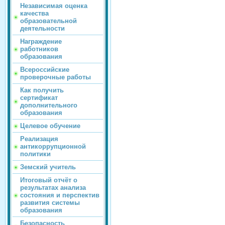
Независимая оценка
качества
образовательной
деятельности
Награждение
работников
образования
Всероссийские
проверочные работы
Как получить
сертификат
дополнительного
образования
Целевое обучение
Реализация
антикоррупционной
политики
Земский учитель
Итоговый отчёт о
результатах анализа
состояния и перспектив
развития системы
образования
Безопасность