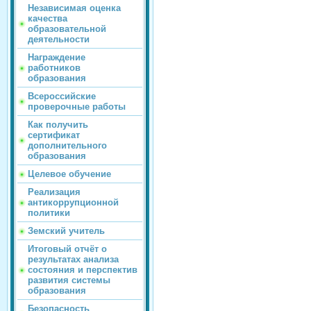
Независимая оценка
качества
образовательной
деятельности
Награждение
работников
образования
Всероссийские
проверочные работы
Как получить
сертификат
дополнительного
образования
Целевое обучение
Реализация
антикоррупционной
политики
Земский учитель
Итоговый отчёт о
результатах анализа
состояния и перспектив
развития системы
образования
Безопасность