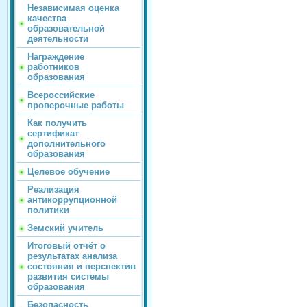
Независимая оценка
качества
образовательной
деятельности
Награждение
работников
образования
Всероссийские
проверочные работы
Как получить
сертификат
дополнительного
образования
Целевое обучение
Реализация
антикоррупционной
политики
Земский учитель
Итоговый отчёт о
результатах анализа
состояния и перспектив
развития системы
образования
Безопасность