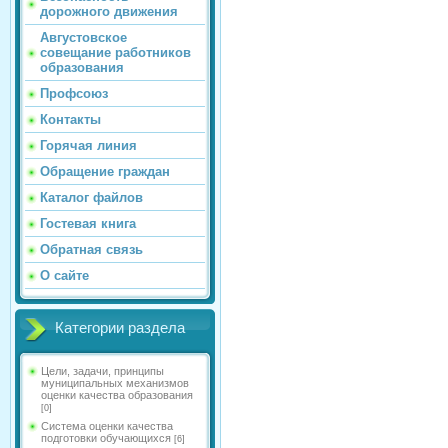
дорожного движения
Августовское
совещание работников
образования
Профсоюз
Контакты
Горячая линия
Обращение граждан
Каталог файлов
Гостевая книга
Обратная связь
О сайте
Категории раздела
Цели, задачи, принципы
муниципальных механизмов
оценки качества образования
[0]
Система оценки качества
подготовки обучающихся
[6]