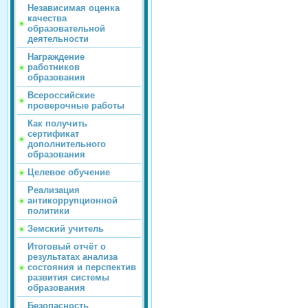
Независимая оценка
качества
образовательной
деятельности
Награждение
работников
образования
Всероссийские
проверочные работы
Как получить
сертификат
дополнительного
образования
Целевое обучение
Реализация
антикоррупционной
политики
Земский учитель
Итоговый отчёт о
результатах анализа
состояния и перспектив
развития системы
образования
Безопасность