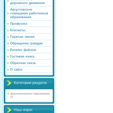
дорожного движения
Августовское
совещание работников
образования
Профсоюз
Контакты
Горячая линия
Обращение граждан
Каталог файлов
Гостевая книга
Обратная связь
О сайте
Категории раздела
Дополнительного образования
[1]
Наш опрос