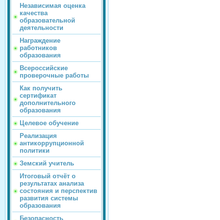
Независимая оценка
качества
образовательной
деятельности
Награждение
работников
образования
Всероссийские
проверочные работы
Как получить
сертификат
дополнительного
образования
Целевое обучение
Реализация
антикоррупционной
политики
Земский учитель
Итоговый отчёт о
результатах анализа
состояния и перспектив
развития системы
образования
Безопасность