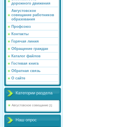
дорожного движения
Августовское
совещание работников
образования
Профсоюз
Контакты
Горячая линия
Обращение граждан
Каталог файлов
Гостевая книга
Обратная связь
О сайте
Категории раздела
Августовское совещание
[1]
Наш опрос