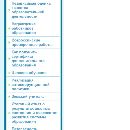
Независимая оценка
качества
образовательной
деятельности
Награждение
работников
образования
Всероссийские
проверочные работы
Как получить
сертификат
дополнительного
образования
Целевое обучение
Реализация
антикоррупционной
политики
Земский учитель
Итоговый отчёт о
результатах анализа
состояния и перспектив
развития системы
образования
Безопасность